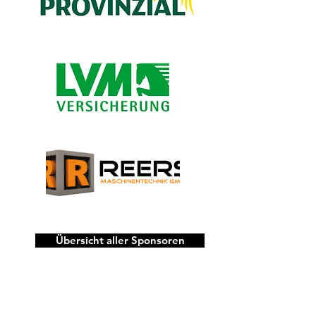
Übersicht aller Sponsoren