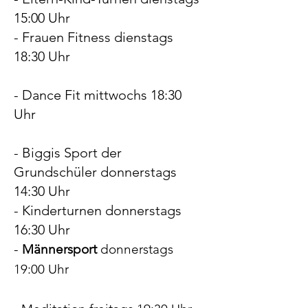
15:00 Uhr
- Frauen Fitness dienstags
18:30 Uhr
- Dance Fit mittwochs 18:30
Uhr
- Biggis Sport der
Grundschüler donnerstags
14:30 Uhr
- Kinderturnen donnerstags
16:30 Uhr
-
Männersport
donnerstags
19:00 Uhr