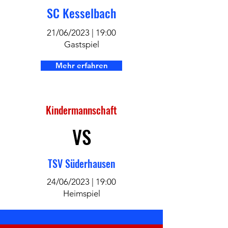
SC Kesselbach
21/06/2023 | 19:00
Gastspiel
Mehr erfahren
Kindermannschaft
VS
TSV Süderhausen
24/06/2023 | 19:00
Heimspiel