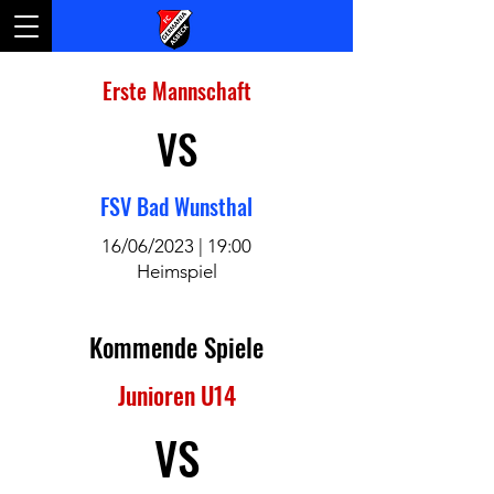
Erste Mannschaft
VS
FSV Bad Wunsthal
16/06/2023 | 19:00
Heimspiel
Kommende Spiele
Junioren U14
VS